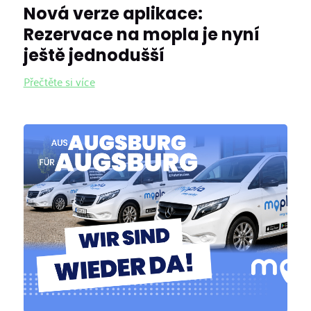
Nová verze aplikace:
Rezervace na mopla je nyní
ještě jednodušší
Přečtěte si více