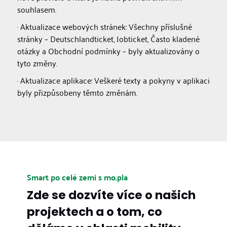
souhlasem.
· Aktualizace webových stránek: Všechny příslušné
stránky – Deutschlandticket, Jobticket, Často kladené
otázky a Obchodní podmínky – byly aktualizovány o
tyto změny.
· Aktualizace aplikace: Veškeré texty a pokyny v aplikaci
byly přizpůsobeny těmto změnám.
Smart po celé zemi s mo.pla
Zde se dozvíte více o našich
projektech a o tom, co