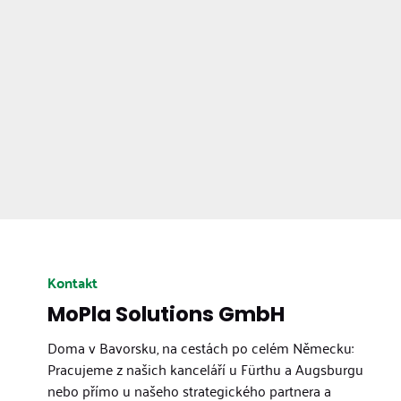
Kontakt
MoPla Solutions GmbH
Doma v Bavorsku, na cestách po celém Německu:
Pracujeme z našich kanceláří u Fürthu a Augsburgu
nebo přímo u našeho strategického partnera a